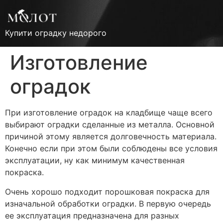
Купити оградку недорого
Изготовление
оградок
При изготовление оградок на кладбище чаще всего
выбирают оградки сделанные из металла. Основной
причиной этому является долговечность материала.
Конечно если при этом были соблюдены все условия
эксплуатации, ну как минимум качественная
покраска.
Очень хорошо подходит порошковая покраска для
изначальной обработки оградки. В первую очередь
ее эксплуатация предназначена для разных