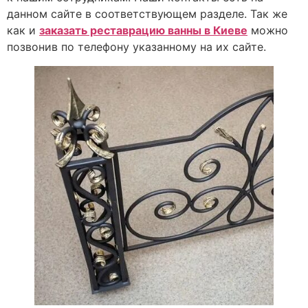
данном сайте в соответствующем разделе. Так же
как и
заказать реставрацию ванны в Киеве
можно
позвонив по телефону указанному на их сайте.