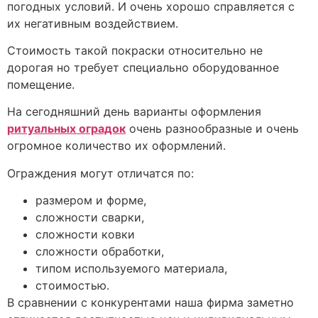
погодных условий. И очень хорошо справляется с
их негативным воздействием.
Стоимость такой покраски относительно не
дорогая но требует специально оборудованное
помещение.
На сегодняшний день варианты оформления
ритуальных оградок
очень разнообразные и очень
огромное количество их оформлений.
Ограждения могут отличатся по:
размером и форме,
сложности сварки,
сложности ковки
сложности обработки,
типом используемого материала,
стоимостью.
В сравнении с конкурентами наша фирма заметно