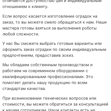
отличается доступностью цен и индивидуальным
отношением к клиенту.
Если вопрос касается изготовление оградок на
заказ, то вы можете смело обращаться к нам. Наши
мастера готовы взяться за выполнения роботы
любой сложности.
У нас Вы сможете выбрать готовые варианты или
оформить заказ оградки по своим индивидуальным
предпочтениям, предоставив эскиз.
Мы обладаем собственным производством и
работаем на современном оборудовании с
квалифицированными профессионалами. Это
помогает делать нашу продукцию по всем
стандартам качества.
При возникновении технических вопросов или
стоимости, вы можете обратиться за консультацией
к нашим сотрудникам. Наши контакты есть на