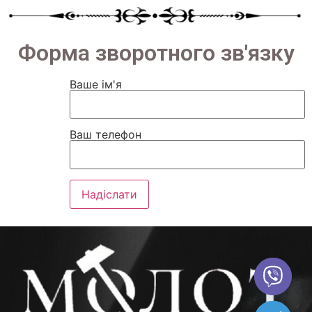
Форма зворотного зв'язку
Ваше ім'я
Ваш телефон