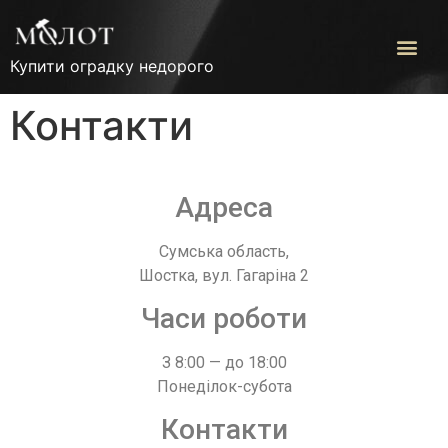
Купити оградку недорого
Контакти
Адреса
Сумська область,
Шостка, вул. Гагаріна 2
Часи роботи
З 8:00 — до 18:00
Понеділок-субота
Контакти