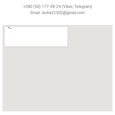
+380 (50) 177-38-24 (Viber, Telegram)
Email: lecha32502@gmail.com